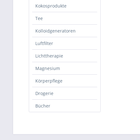
Kokosprodukte
Tee
Kolloidgeneratoren
Luftfilter
Lichttherapie
Magnesium
Körperpflege
Drogerie
Bücher