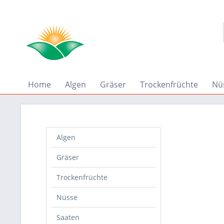
Home
Algen
Gräser
Trockenfrüchte
Nü
Algen
Gräser
Trockenfrüchte
Nüsse
Saaten