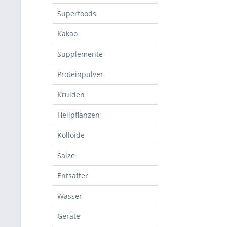
Superfoods
Kakao
Supplemente
Proteinpulver
Kruiden
Heilpflanzen
Kolloide
Salze
Entsafter
Wasser
Geräte