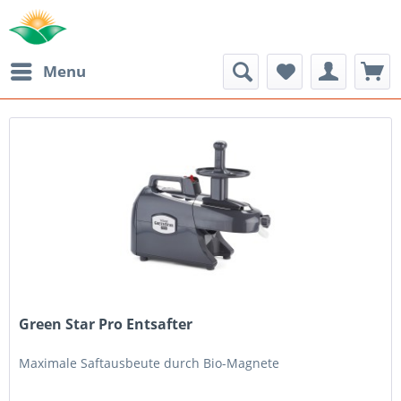
Menu
Green Star Pro Entsafter
Maximale Saftausbeute durch Bio-Magnete