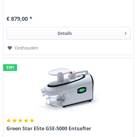
€ 879,00 *
Details
Onthouden
TIP!
Green Star Elite GSE-5000 Entsafter