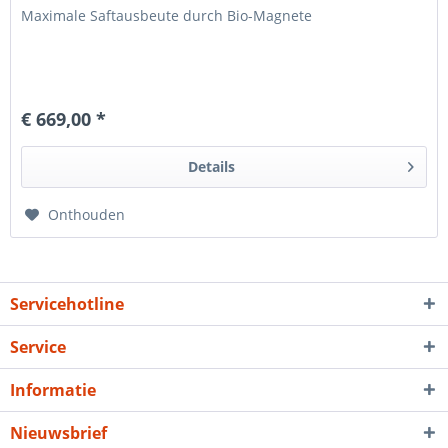
Maximale Saftausbeute durch Bio-Magnete
€ 669,00 *
Details
Onthouden
Servicehotline
Service
Informatie
Nieuwsbrief