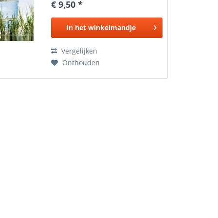
€ 9,50 *
In het
winkelmandje
Vergelijken
Onthouden