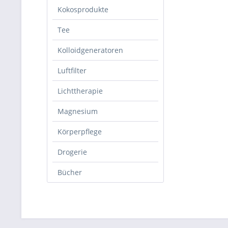
Kokosprodukte
Tee
Kolloidgeneratoren
Luftfilter
Lichttherapie
Magnesium
Körperpflege
Drogerie
Bücher