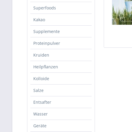
Superfoods
Kakao
Supplemente
Proteinpulver
Kruiden
Heilpflanzen
Kolloide
Salze
Entsafter
Wasser
Geräte