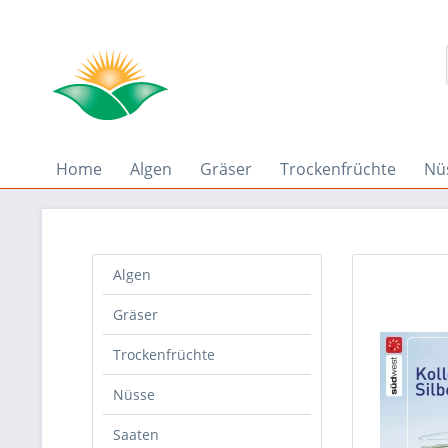
Home
Algen
Gräser
Trockenfrüchte
Nü
Algen
Gräser
Trockenfrüchte
Nüsse
Saaten