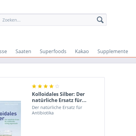
sse
Saaten
Superfoods
Kakao
Supplemente
Kolloidales Silber: Der
natürliche Ersatz für...
Der natürliche Ersatz für
Antibiotika