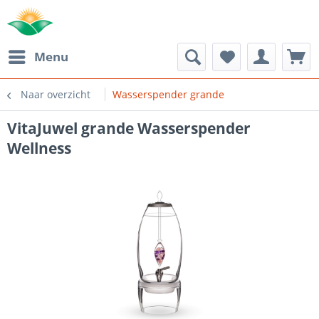
Menu
Naar overzicht
Wasserspender grande
VitaJuwel grande Wasserspender
Wellness