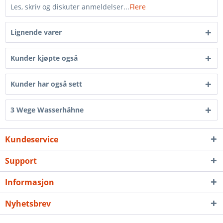
Les, skriv og diskuter anmeldelser...
Flere
Lignende varer
Kunder kjøpte også
Kunder har også sett
3 Wege Wasserhähne
Kundeservice
Support
Informasjon
Nyhetsbrev