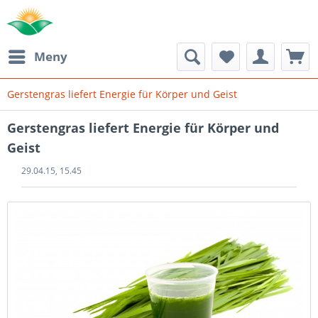
Meny
Gerstengras liefert Energie für Körper und Geist
Gerstengras liefert Energie für Körper und
Geist
29.04.15, 15.45