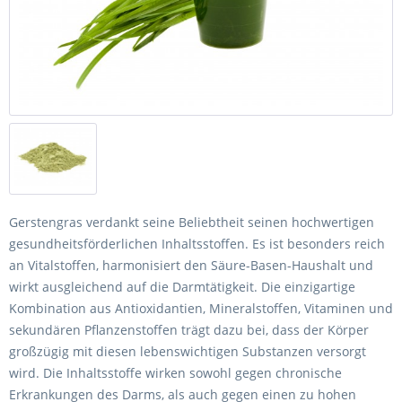
Gerstengras verdankt seine Beliebtheit seinen hochwertigen
gesundheitsförderlichen Inhaltsstoffen. Es ist besonders reich
an Vitalstoffen, harmonisiert den Säure-Basen-Haushalt und
wirkt ausgleichend auf die Darmtätigkeit. Die einzigartige
Kombination aus Antioxidantien, Mineralstoffen, Vitaminen und
sekundären Pflanzenstoffen trägt dazu bei, dass der Körper
großzügig mit diesen lebenswichtigen Substanzen versorgt
wird. Die Inhaltsstoffe wirken sowohl gegen chronische
Erkrankungen des Darms, als auch gegen einen zu hohen