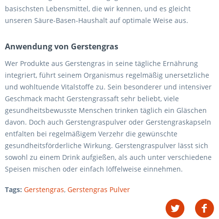
basischsten Lebensmittel, die wir kennen, und es gleicht
unseren Säure-Basen-Haushalt auf optimale Weise aus.
Anwendung von Gerstengras
Wer Produkte aus Gerstengras in seine tägliche Ernährung
integriert, führt seinem Organismus regelmäßig unersetzliche
und wohltuende Vitalstoffe zu. Sein besonderer und intensiver
Geschmack macht Gerstengrassaft sehr beliebt, viele
gesundheitsbewusste Menschen trinken täglich ein Gläschen
davon. Doch auch Gerstengraspulver oder Gerstengraskapseln
entfalten bei regelmäßigem Verzehr die gewünschte
gesundheitsförderliche Wirkung. Gerstengraspulver lässt sich
sowohl zu einem Drink aufgießen, als auch unter verschiedene
Speisen mischen oder einfach löffelweise einnehmen.
Tags:
Gerstengras
,
Gerstengras Pulver