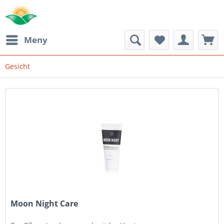
Meny
Gesicht
Moon Night Care