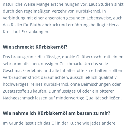
natürliche Weise Mangelerscheinungen vor. Laut Studien sinkt
durch den regelmäßigen Verzehr von Kürbiskernöl, in
Verbindung mit einer ansonsten gesunden Lebensweise, auch
das Risiko für Bluthochdruck und ernährungsbedingte Herz-
Kreislauf-Erkrankungen.
Wie schmeckt Kürbiskernöl?
Das braun-grüne, dickflüssige, dunkle Öl überrascht mit einem
sehr aromatischen, nussigen Geschmack. Um das volle
Geschmackserlebnis und alle Inhaltsstoffe zu erhalten, sollten
Verbraucher strickt darauf achten, ausschließlich qualitativ
hochwertiges, reines Kürbiskernöl, ohne Beimischungen oder
Zusatzstoffe zu kaufen. Dünnflüssiges Öl oder ein bitterer
Nachgeschmack lassen auf minderwertige Qualität schließen.
Wie nehme ich Kürbiskernöl am besten zu mir?
Im Grunde lässt sich das Öl in der Küche wie jedes andere