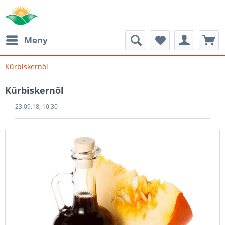
Meny
Kürbiskernöl
Kürbiskernöl
23.09.18, 10.30