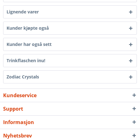
Lignende varer
Kunder kjøpte også
Kunder har også sett
Trinkflaschen inu!
Zodiac Crystals
Kundeservice
Support
Informasjon
Nyhetsbrev