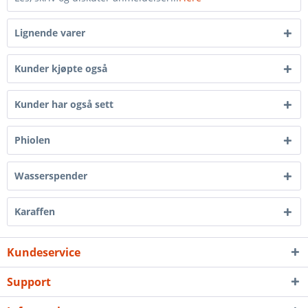
Lignende varer
Kunder kjøpte også
Kunder har også sett
Phiolen
Wasserspender
Karaffen
Kundeservice
Support