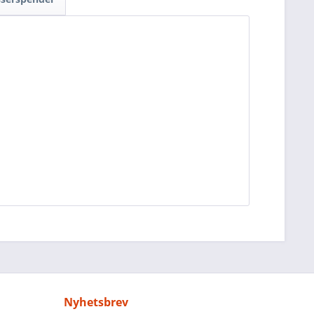
Nyhetsbrev