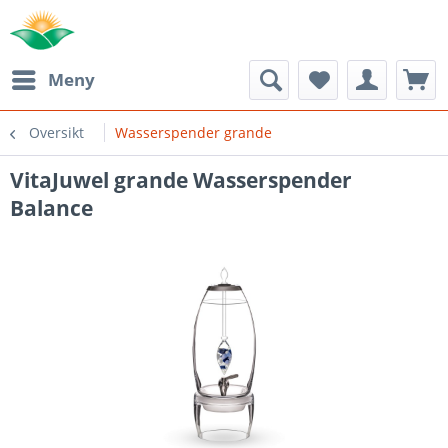
Meny
Oversikt
Wasserspender grande
VitaJuwel grande Wasserspender
Balance