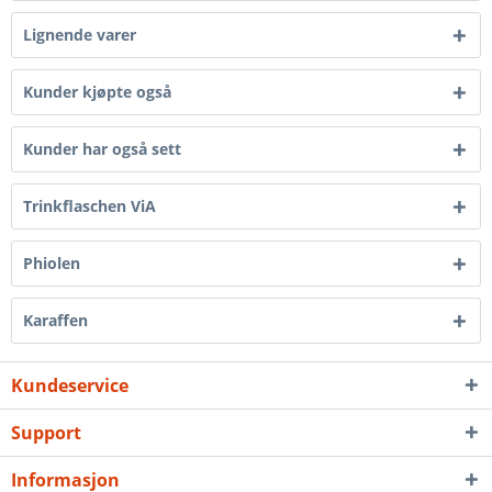
Lignende varer
Kunder kjøpte også
Kunder har også sett
Trinkflaschen ViA
Phiolen
Karaffen
Kundeservice
Support
Informasjon