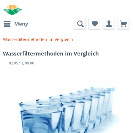
Meny
Wasserfiltermethoden im Vergleich
Wasserfiltermethoden im Vergleich
02.05.13, 09.00