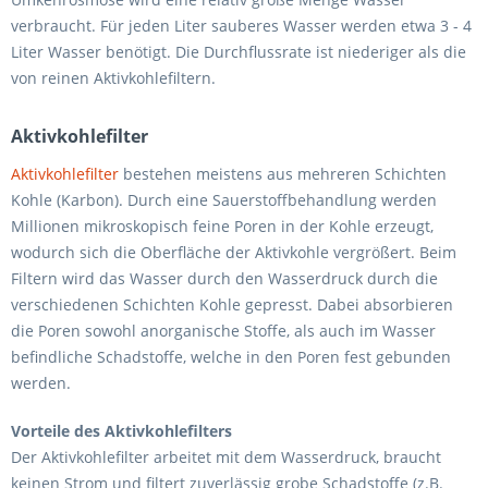
verbraucht. Für jeden Liter sauberes Wasser werden etwa 3 - 4
Liter Wasser benötigt. Die Durchflussrate ist niederiger als die
von reinen Aktivkohlefiltern.
Aktivkohlefilter
Aktivkohlefilter
bestehen meistens aus mehreren Schichten
Kohle (Karbon). Durch eine Sauerstoffbehandlung werden
Millionen mikroskopisch feine Poren in der Kohle erzeugt,
wodurch sich die Oberfläche der Aktivkohle vergrößert. Beim
Filtern wird das Wasser durch den Wasserdruck durch die
verschiedenen Schichten Kohle gepresst. Dabei absorbieren
die Poren sowohl anorganische Stoffe, als auch im Wasser
befindliche Schadstoffe, welche in den Poren fest gebunden
werden.
Vorteile des Aktivkohlefilters
Der Aktivkohlefilter arbeitet mit dem Wasserdruck, braucht
keinen Strom und filtert zuverlässig grobe Schadstoffe (z.B.