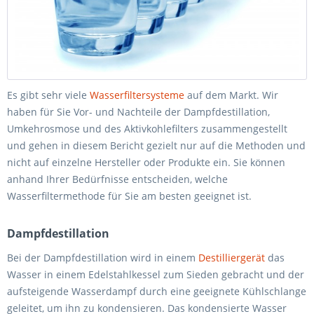
Es gibt sehr viele
Wasserfiltersysteme
auf dem Markt. Wir
haben für Sie Vor- und Nachteile der Dampfdestillation,
Umkehrosmose und des Aktivkohlefilters zusammengestellt
und gehen in diesem Bericht gezielt nur auf die Methoden und
nicht auf einzelne Hersteller oder Produkte ein. Sie können
anhand Ihrer Bedürfnisse entscheiden, welche
Wasserfiltermethode für Sie am besten geeignet ist.
Dampfdestillation
Bei der Dampfdestillation wird in einem
Destilliergerät
das
Wasser in einem Edelstahlkessel zum Sieden gebracht und der
aufsteigende Wasserdampf durch eine geeignete Kühlschlange
geleitet, um ihn zu kondensieren. Das kondensierte Wasser