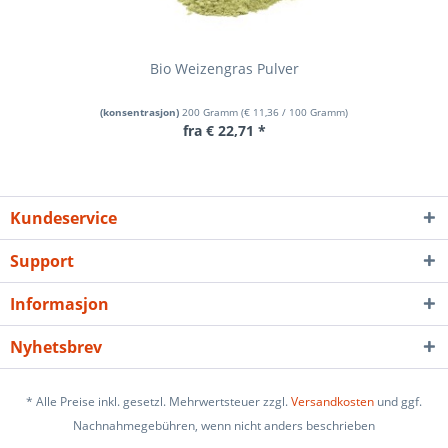
Bio Weizengras Pulver
(konsentrasjon)
200 Gramm
(
€ 11,36
/ 100 Gramm)
fra € 22,71 *
Kundeservice
Support
Informasjon
Nyhetsbrev
* Alle Preise inkl. gesetzl. Mehrwertsteuer zzgl.
Versandkosten
und ggf.
Nachnahmegebühren, wenn nicht anders beschrieben