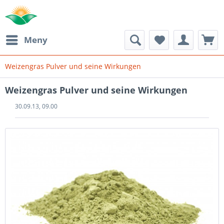
Meny
Weizengras Pulver und seine Wirkungen
Weizengras Pulver und seine Wirkungen
30.09.13, 09.00