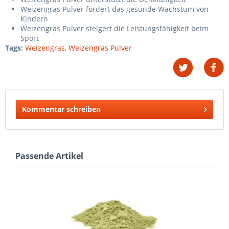
Weizengras Pulver fördert das gesunde Wachstum von
Kindern
Weizengras Pulver steigert die Leistungsfähigkeit beim
Sport
Tags:
Weizengras
,
Weizengras Pulver
Kommentar schreiben
Passende Artikel