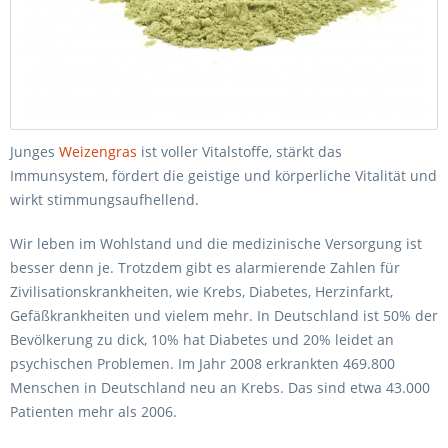
Junges
Weizengras
ist voller Vitalstoffe, stärkt das
Immunsystem, fördert die geistige und körperliche Vitalität und
wirkt stimmungsaufhellend.
Wir leben im Wohlstand und die medizinische Versorgung ist
besser denn je. Trotzdem gibt es alarmierende Zahlen für
Zivilisationskrankheiten, wie Krebs, Diabetes, Herzinfarkt,
Gefäßkrankheiten und vielem mehr. In Deutschland ist 50% der
Bevölkerung zu dick, 10% hat Diabetes und 20% leidet an
psychischen Problemen. Im Jahr 2008 erkrankten 469.800
Menschen in Deutschland neu an Krebs. Das sind etwa 43.000
Patienten mehr als 2006.