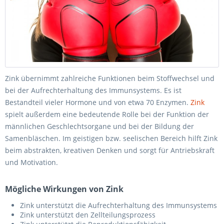
Zink übernimmt zahlreiche Funktionen beim Stoffwechsel und
bei der Aufrechterhaltung des Immunsystems. Es ist
Bestandteil vieler Hormone und von etwa 70 Enzymen.
Zink
spielt außerdem eine bedeutende Rolle bei der Funktion der
männlichen Geschlechtsorgane und bei der Bildung der
Samenbläschen. Im geistigen bzw. seelischen Bereich hilft Zink
beim abstrakten, kreativen Denken und sorgt für Antriebskraft
und Motivation.
Mögliche Wirkungen von Zink
Zink unterstützt die Aufrechterhaltung des Immunsystems
Zink unterstützt den Zellteilungsprozess