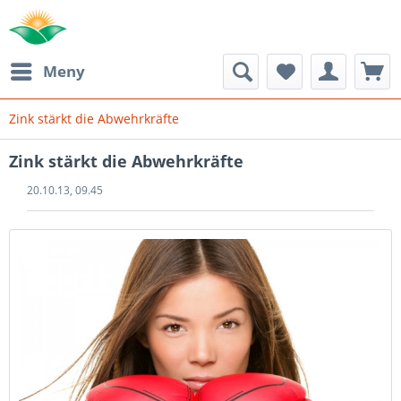
Meny
Zink stärkt die Abwehrkräfte
Zink stärkt die Abwehrkräfte
20.10.13, 09.45