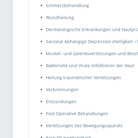
Schmerzbehandlung
Wundheilung
Dermatologische Erkrankungen und Hautpr
Saisonal Abhängige Depression (Helligkeit <
Muskel- und Gelenksverletzungen und Bes
Bakterielle und Virale Infektionen der Haut
Heilung traumatischer Verletzungen
Verbrennungen
Entzündungen
Post-Operative Behandlungen
Verletzungen des Bewegungsaparats
Karpaltunnelsyndrom