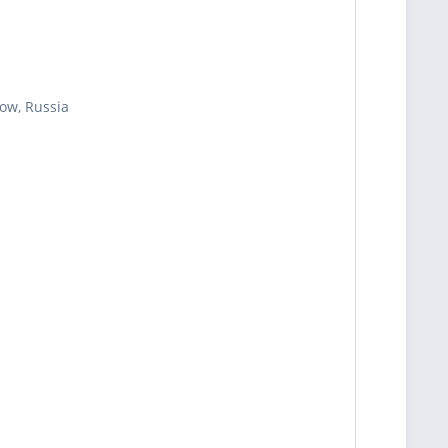
cow, Russia