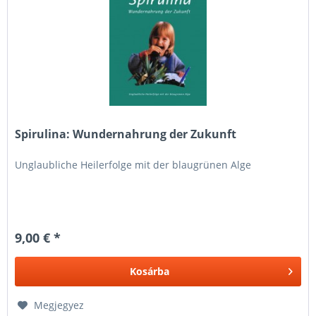
Spirulina: Wundernahrung der Zukunft
Unglaubliche Heilerfolge mit der blaugrünen Alge
9,00 € *
Kosárba
Megjegyez