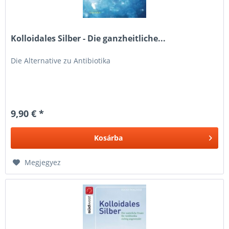
Kolloidales Silber - Die ganzheitliche...
Die Alternative zu Antibiotika
9,90 € *
Kosárba
Megjegyez