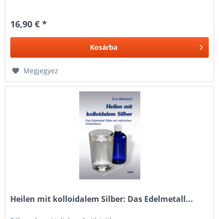
16,90 € *
Kosárba
Megjegyez
Heilen mit kolloidalem Silber: Das Edelmetall...