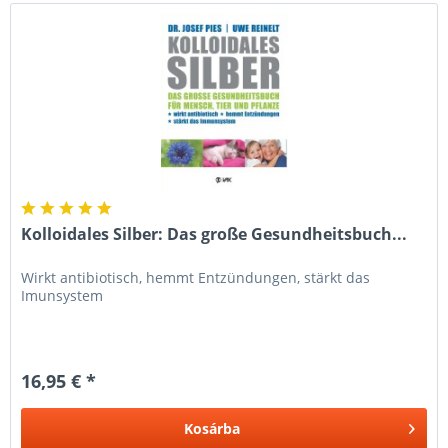
Kolloidales Silber: Das große Gesundheitsbuch...
Wirkt antibiotisch, hemmt Entzündungen, stärkt das
Imunsystem
16,95 € *
Kosárba