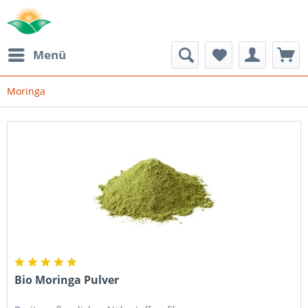
Menü
Moringa
Bio Moringa Pulver