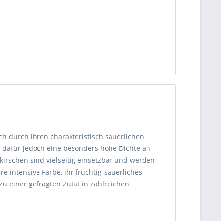
h durch ihren charakteristisch säuerlichen
, dafür jedoch eine besonders hohe Dichte an
rkirschen sind vielseitig einsetzbar und werden
e intensive Farbe, ihr fruchtig-säuerliches
zu einer gefragten Zutat in zahlreichen