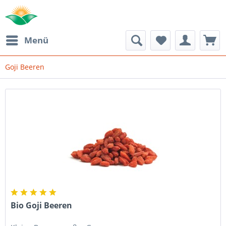
Menü
Goji Beeren
Bio Goji Beeren