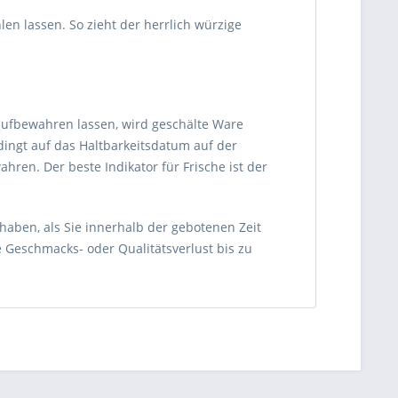
 lassen. So zieht der herrlich würzige
aufbewahren lassen, wird geschälte Ware
dingt auf das Haltbarkeitsdatum auf der
ren. Der beste Indikator für Frische ist der
haben, als Sie innerhalb der gebotenen Zeit
e Geschmacks- oder Qualitätsverlust bis zu