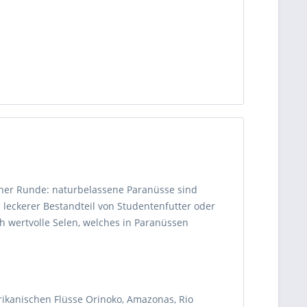
icher Runde: naturbelassene Paranüsse sind
leckerer Bestandteil von Studentenfutter oder
ich wertvolle Selen, welches in Paranüssen
ikanischen Flüsse Orinoko, Amazonas, Rio