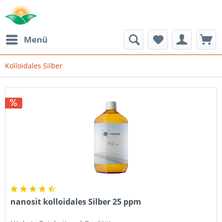
Menü
Kolloidales Silber
nanosit kolloidales Silber 25 ppm