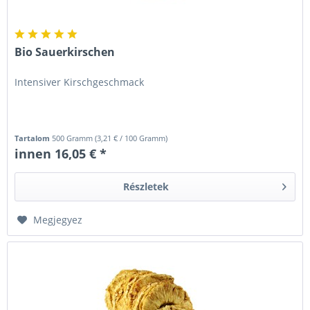
Bio Sauerkirschen
Intensiver Kirschgeschmack
Tartalom
500 Gramm
(
3,21 €
/ 100 Gramm)
innen 16,05 € *
Részletek
Megjegyez