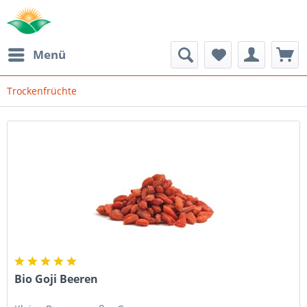
Menü
Trockenfrüchte
Bio Goji Beeren