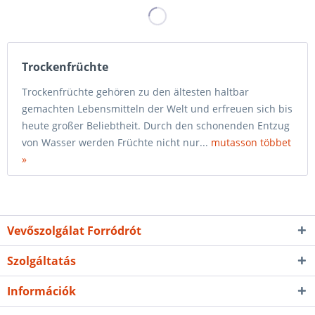
Trockenfrüchte
Trockenfrüchte gehören zu den ältesten haltbar
gemachten Lebensmitteln der Welt und erfreuen sich bis
heute großer Beliebtheit. Durch den schonenden Entzug
von Wasser werden Früchte nicht nur...
mutasson többet
»
Vevőszolgálat Forródrót
Szolgáltatás
Információk