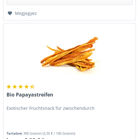
Megjegyez
Bio Papayastreifen
Exotischer Fruchtsnack für zwischendurch
Tartalom
300 Gramm
(
3,30 €
/ 100 Gramm)