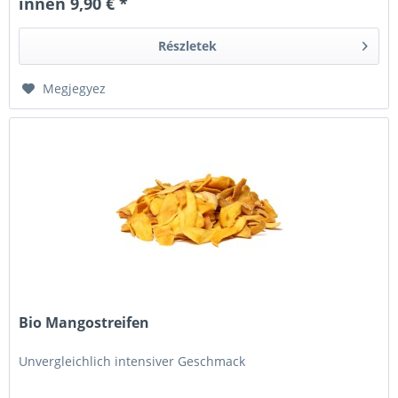
innen 9,90 € *
Részletek
Megjegyez
Bio Mangostreifen
Unvergleichlich intensiver Geschmack