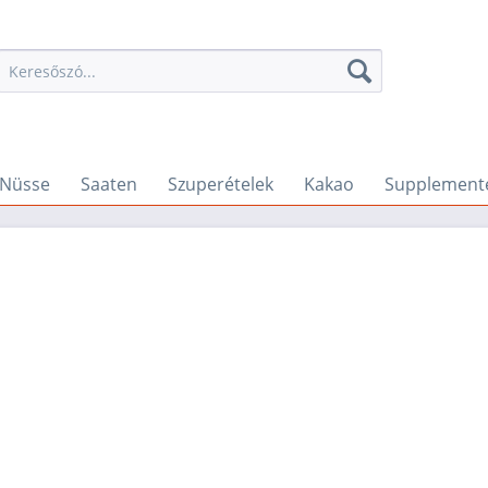
Nüsse
Saaten
Szuperételek
Kakao
Supplement