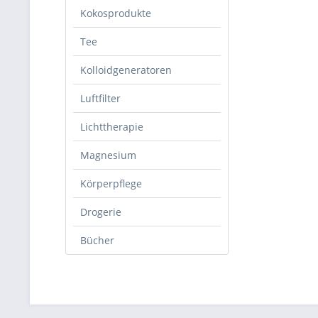
Kokosprodukte
Tee
Kolloidgeneratoren
Luftfilter
Lichttherapie
Magnesium
Körperpflege
Drogerie
Bücher