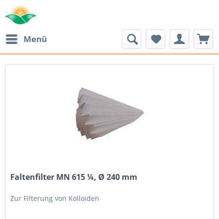
Menü
Faltenfilter MN 615 ¼, Ø 240 mm
Zur Filterung von Kolloiden