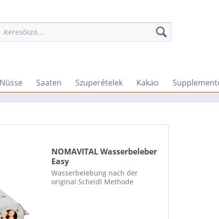
Nüsse
Saaten
Szuperételek
Kakao
Supplement
NOMAVITAL Wasserbeleber
Easy
Wasserbelebung nach der
original Scheidl Methode