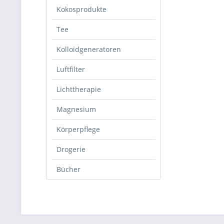
Kokosprodukte
Tee
Kolloidgeneratoren
Luftfilter
Lichttherapie
Magnesium
Körperpflege
Drogerie
Bücher