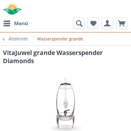
Menü
Áttekintés
Wasserspender grande
VitaJuwel grande Wasserspender
Diamonds