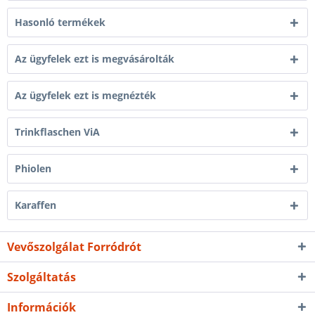
Hasonló termékek
Az ügyfelek ezt is megvásárolták
Az ügyfelek ezt is megnézték
Trinkflaschen ViA
Phiolen
Karaffen
Vevőszolgálat Forródrót
Szolgáltatás
Információk