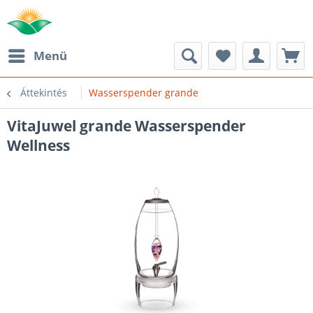
Menü
Áttekintés
Wasserspender grande
VitaJuwel grande Wasserspender
Wellness