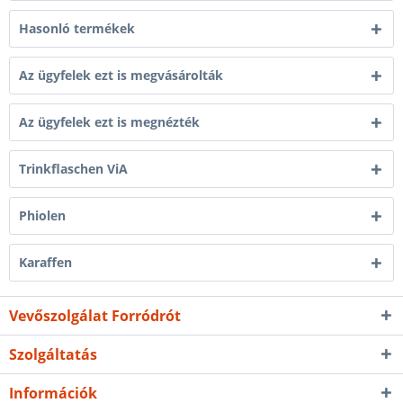
Hasonló termékek
Az ügyfelek ezt is megvásárolták
Az ügyfelek ezt is megnézték
Trinkflaschen ViA
Phiolen
Karaffen
Vevőszolgálat Forródrót
Szolgáltatás
Információk