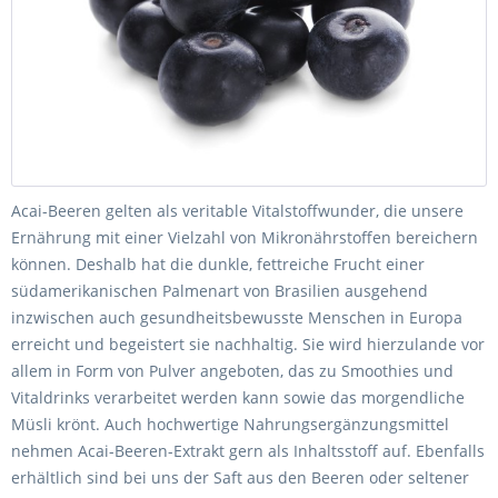
Acai-Beeren gelten als veritable Vitalstoffwunder, die unsere
Ernährung mit einer Vielzahl von Mikronährstoffen bereichern
können. Deshalb hat die dunkle, fettreiche Frucht einer
südamerikanischen Palmenart von Brasilien ausgehend
inzwischen auch gesundheitsbewusste Menschen in Europa
erreicht und begeistert sie nachhaltig. Sie wird hierzulande vor
allem in Form von Pulver angeboten, das zu Smoothies und
Vitaldrinks verarbeitet werden kann sowie das morgendliche
Müsli krönt. Auch hochwertige Nahrungsergänzungsmittel
nehmen Acai-Beeren-Extrakt gern als Inhaltsstoff auf. Ebenfalls
erhältlich sind bei uns der Saft aus den Beeren oder seltener