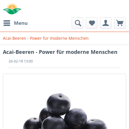
Menu
Acai-Beeren - Power für moderne Menschen
Acai-Beeren - Power für moderne Menschen
26-02-18 13:00