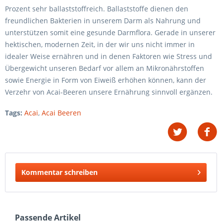
Prozent sehr ballaststoffreich. Ballaststoffe dienen den
freundlichen Bakterien in unserem Darm als Nahrung und
unterstützen somit eine gesunde Darmflora. Gerade in unserer
hektischen, modernen Zeit, in der wir uns nicht immer in
idealer Weise ernähren und in denen Faktoren wie Stress und
Übergewicht unseren Bedarf vor allem an Mikronährstoffen
sowie Energie in Form von Eiweiß erhöhen können, kann der
Verzehr von Acai-Beeren unsere Ernährung sinnvoll ergänzen.
Tags:
Acai
,
Acai Beeren
Kommentar schreiben
Passende Artikel