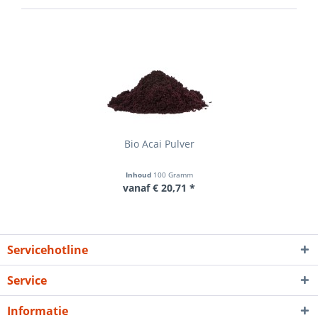
Bio Acai Pulver
Inhoud
100 Gramm
vanaf € 20,71 *
Servicehotline
Service
Informatie