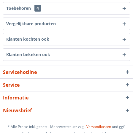
Toebehoren
4
Vergelijkbare producten
Klanten kochten ook
Klanten bekeken ook
Servicehotline
Service
Informatie
Nieuwsbrief
* Alle Preise inkl. gesetzl. Mehrwertsteuer zzgl.
Versandkosten
und ggf.