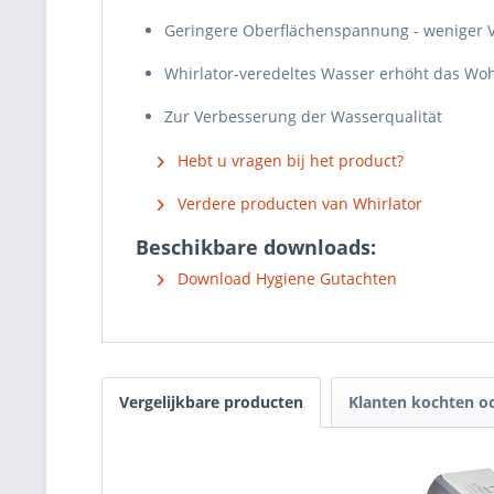
Geringere Oberflächenspannung - weniger V
Whirlator-veredeltes Wasser erhöht das Woh
Zur Verbesserung der Wasserqualität
Hebt u vragen bij het product?
Verdere producten van Whirlator
Beschikbare downloads:
Download Hygiene Gutachten
Vergelijkbare producten
Klanten kochten o