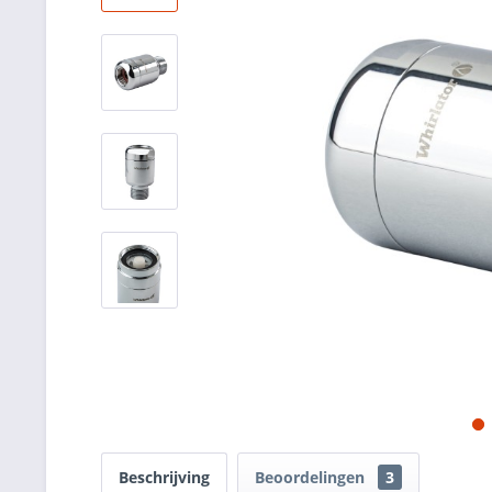
Beschrijving
Beoordelingen
3