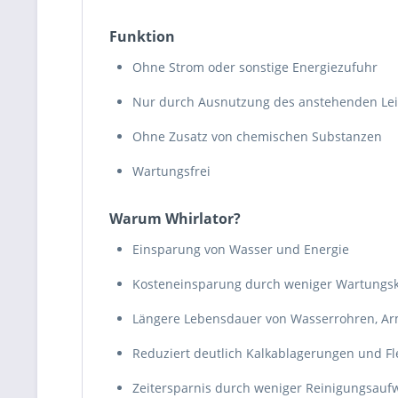
Funktion
Ohne Strom oder sonstige Energiezufuhr
Nur durch Ausnutzung des anstehenden Le
Ohne Zusatz von chemischen Substanzen
Wartungsfrei
Warum Whirlator?
Einsparung von Wasser und Energie
Kosteneinsparung durch weniger Wartungsk
Längere Lebensdauer von Wasserrohren, Ar
Reduziert deutlich Kalkablagerungen und F
Zeitersparnis durch weniger Reinigungsau