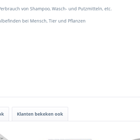
erbrauch von Shampoo, Wasch- und Putzmitteln, etc.
lbefinden bei Mensch, Tier und Pflanzen
ok
Klanten bekeken ook