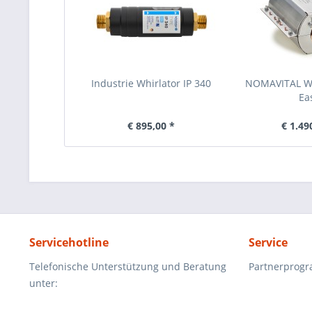
Industrie Whirlator IP 340
NOMAVITAL W
Ea
€ 895,00 *
€ 1.49
Servicehotline
Service
Telefonische Unterstützung und Beratung
Partnerprog
unter: