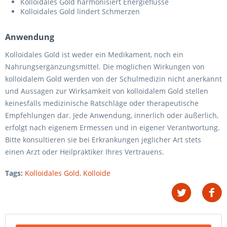
Kolloidales Gold harmonisiert Energieflüsse
Kolloidales Gold lindert Schmerzen
Anwendung
Kolloidales Gold ist weder ein Medikament, noch ein
Nahrungsergänzungsmittel. Die möglichen Wirkungen von
kolloidalem Gold werden von der Schulmedizin nicht anerkannt
und Aussagen zur Wirksamkeit von kolloidalem Gold stellen
keinesfalls medizinische Ratschläge oder therapeutische
Empfehlungen dar. Jede Anwendung, innerlich oder äußerlich,
erfolgt nach eigenem Ermessen und in eigener Verantwortung.
Bitte konsultieren sie bei Erkrankungen jeglicher Art stets
einen Arzt oder Heilpraktiker Ihres Vertrauens.
Tags:
Kolloidales Gold
,
Kolloide