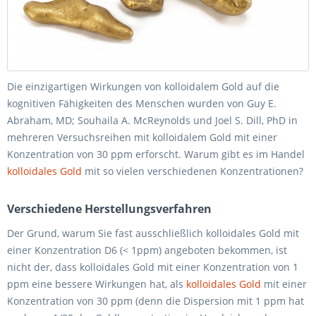
Die einzigartigen Wirkungen von kolloidalem Gold auf die
kognitiven Fähigkeiten des Menschen wurden von Guy E.
Abraham, MD; Souhaila A. McReynolds und Joel S. Dill, PhD in
mehreren Versuchsreihen mit kolloidalem Gold mit einer
Konzentration von 30 ppm erforscht. Warum gibt es im Handel
kolloidales Gold
mit so vielen verschiedenen Konzentrationen?
Verschiedene Herstellungsverfahren
Der Grund, warum Sie fast ausschließlich kolloidales Gold mit
einer Konzentration D6 (< 1ppm) angeboten bekommen, ist
nicht der, dass kolloidales Gold mit einer Konzentration von 1
ppm eine bessere Wirkungen hat, als
kolloidales Gold
mit einer
Konzentration von 30 ppm (denn die Dispersion mit 1 ppm hat