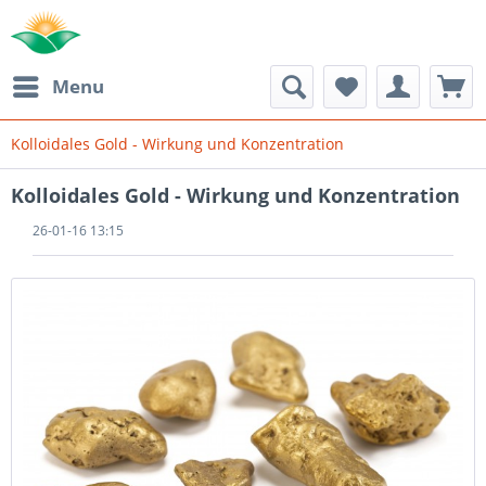
Menu
Kolloidales Gold - Wirkung und Konzentration
Kolloidales Gold - Wirkung und Konzentration
26-01-16 13:15