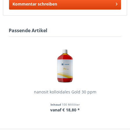
Kommentar schreiben
Passende Artikel
nanosit kolloidales Gold 30 ppm
Inhoud
100 Milliliter
vanaf € 18,80 *