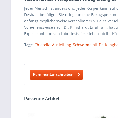
Jeder Mensch ist anders und jeder Körper kann auf die
Deshalb benötigen Sie dringend eine Bezugsperson, 
anfangs möglicherweise verschlimmern. Da es verschi
Vorgehensweise nach Dr. Klinghardt Erfahrung hat u
Experte anhand von Labortests feststellen, ob Ihr Kö
Tags:
Chlorella
,
Ausleitung
,
Schwermetall
,
Dr. Klingha
Kommentar schreiben
Passende Artikel