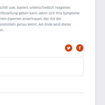
schöl usw. basiert, unterschiedlich reagieren.
Hilfestellung geben kann, wenn sich Ihre Symptome
inem Experten anvertrauen, der mit der
ensmitteln genau kennt. Am Ende wird dieser
en.