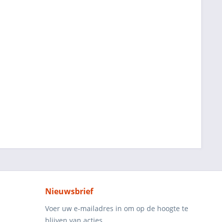
Nieuwsbrief
Voer uw e-mailadres in om op de hoogte te
blijven van acties.