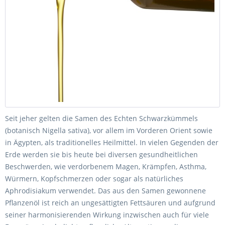
Seit jeher gelten die Samen des Echten Schwarzkümmels
(botanisch Nigella sativa), vor allem im Vorderen Orient sowie
in Ägypten, als traditionelles Heilmittel. In vielen Gegenden der
Erde werden sie bis heute bei diversen gesundheitlichen
Beschwerden, wie verdorbenem Magen, Krämpfen, Asthma,
Würmern, Kopfschmerzen oder sogar als natürliches
Aphrodisiakum verwendet. Das aus den Samen gewonnene
Pflanzenöl ist reich an ungesättigten Fettsäuren und aufgrund
seiner harmonisierenden Wirkung inzwischen auch für viele