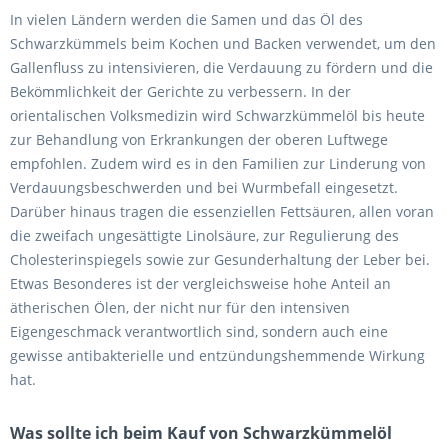
In vielen Ländern werden die Samen und das Öl des
Schwarzkümmels beim Kochen und Backen verwendet, um den
Gallenfluss zu intensivieren, die Verdauung zu fördern und die
Bekömmlichkeit der Gerichte zu verbessern. In der
orientalischen Volksmedizin wird Schwarzkümmelöl bis heute
zur Behandlung von Erkrankungen der oberen Luftwege
empfohlen. Zudem wird es in den Familien zur Linderung von
Verdauungsbeschwerden und bei Wurmbefall eingesetzt.
Darüber hinaus tragen die essenziellen Fettsäuren, allen voran
die zweifach ungesättigte Linolsäure, zur Regulierung des
Cholesterinspiegels sowie zur Gesunderhaltung der Leber bei.
Etwas Besonderes ist der vergleichsweise hohe Anteil an
ätherischen Ölen, der nicht nur für den intensiven
Eigengeschmack verantwortlich sind, sondern auch eine
gewisse antibakterielle und entzündungshemmende Wirkung
hat.
Was sollte ich beim Kauf von Schwarzkümmelöl