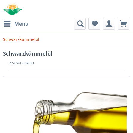
Menu
Schwarzkümmelöl
Schwarzkümmelöl
22-09-18 09:00