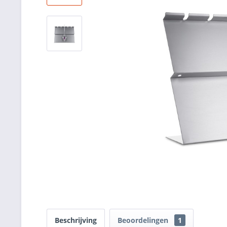
Beschrijving
Beoordelingen
1