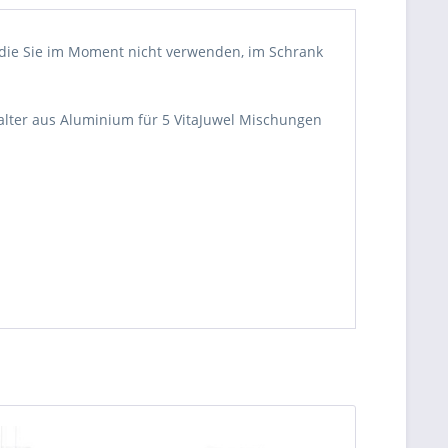
die Sie im Moment nicht verwenden, im Schrank
lter aus Aluminium für 5 VitaJuwel Mischungen