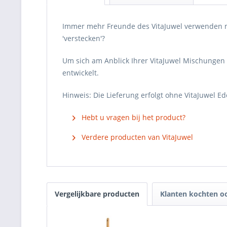
Immer mehr Freunde des VitaJuwel verwenden m
'verstecken'?
Um sich am Anblick Ihrer VitaJuwel Mischungen
entwickelt.
Hinweis: Die Lieferung erfolgt ohne VitaJuwel Ed
Hebt u vragen bij het product?
Verdere producten van VitaJuwel
Vergelijkbare producten
Klanten kochten o