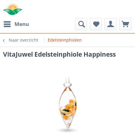
Menu
Naar overzicht
Edelsteinphiolen
VitaJuwel Edelsteinphiole Happiness