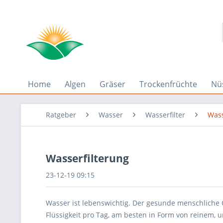
Home
Algen
Gräser
Trockenfrüchte
Nü
Ratgeber
Wasser
Wasserfilter
Wass
Wasserfilterung
23-12-19 09:15
Wasser ist lebenswichtig. Der gesunde menschliche 
Flüssigkeit pro Tag, am besten in Form von reinem, 