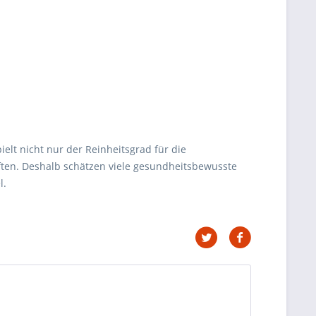
elt nicht nur der Reinheitsgrad für die
ten. Deshalb schätzen viele gesundheitsbewusste
l.