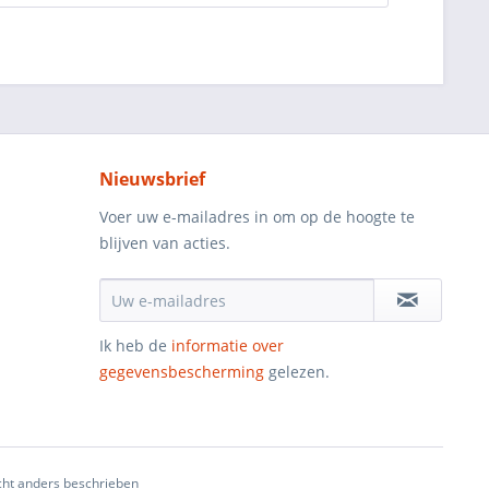
Nieuwsbrief
Voer uw e-mailadres in om op de hoogte te
blijven van acties.
Ik heb de
informatie over
gegevensbescherming
gelezen.
ht anders beschrieben