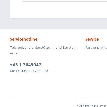
Servicehotline
Service
Telefonische Unterstützung und Beratung
Partnerprog
unter:
+43 1 3649047
Mo-Fr, 09:00 - 17:00 Uhr
* Alle Preise inkl. ges