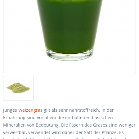
Junges
Weizengras
gilt als sehr nährstoffreich. In der
Ernährung sind vor allem die enthaltenen basischen
Mineralien von Bedeutung. Die Fasern des Grases sind weniger
verwertbar, verwendet wird daher der Saft der Pflanze. Es