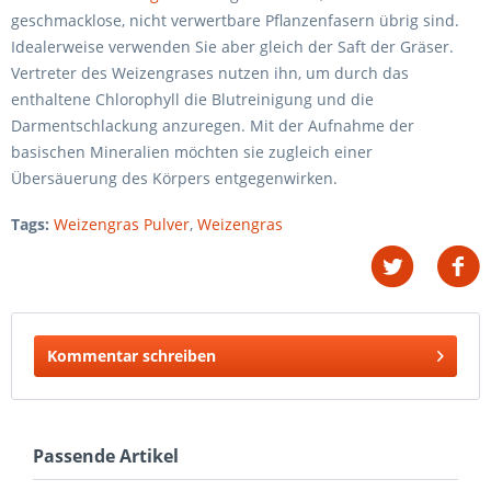
geschmacklose, nicht verwertbare Pflanzenfasern übrig sind.
Idealerweise verwenden Sie aber gleich der Saft der Gräser.
Vertreter des Weizengrases nutzen ihn, um durch das
enthaltene Chlorophyll die Blutreinigung und die
Darmentschlackung anzuregen. Mit der Aufnahme der
basischen Mineralien möchten sie zugleich einer
Übersäuerung des Körpers entgegenwirken.
Tags:
Weizengras Pulver
,
Weizengras
Kommentar schreiben
Passende Artikel