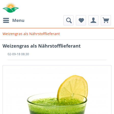
Menu
Weizengras als Nährstofflieferant
Weizengras als Nährstofflieferant
02-09-18 08:30