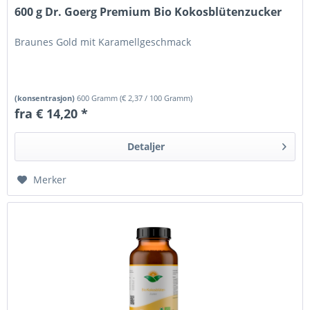
600 g Dr. Goerg Premium Bio Kokosblütenzucker
Braunes Gold mit Karamellgeschmack
(konsentrasjon)
600 Gramm
(
€ 2,37
/ 100 Gramm)
fra € 14,20 *
Detaljer
Merker