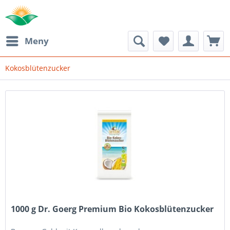
Meny
Kokosblütenzucker
1000 g Dr. Goerg Premium Bio Kokosblütenzucker