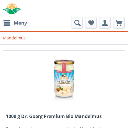
Meny
Mandelmus
1000 g Dr. Goerg Premium Bio Mandelmus