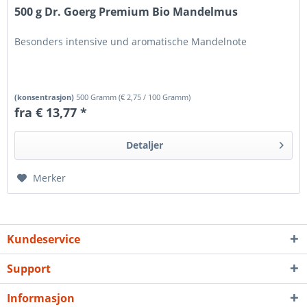
500 g Dr. Goerg Premium Bio Mandelmus
Besonders intensive und aromatische Mandelnote
(konsentrasjon)
500 Gramm
(
€ 2,75
/ 100 Gramm)
fra € 13,77 *
Detaljer
Merker
Kundeservice
Support
Informasjon