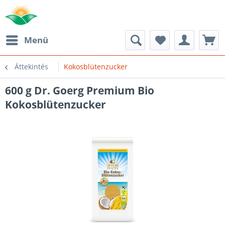
Menü
Áttekintés
Kokosblütenzucker
600 g Dr. Goerg Premium Bio
Kokosblütenzucker