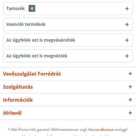
Tartozék
4
Hasonló termékek
Az ügyfelek ezt is megvásárolták
Az ügyfelek ezt is megnézték
Vevőszolgálat Forródrót
Szolgáltatás
Információk
Hírlevél
* Alle Preise inkl. gesetzl. Mehrwertsteuer zzgl.
Versandkosten
und ggf.