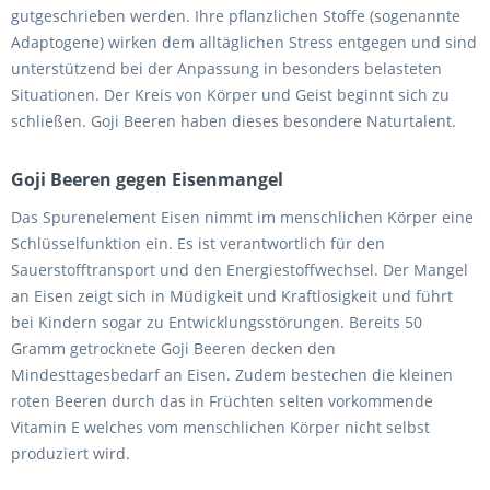
gutgeschrieben werden. Ihre pflanzlichen Stoffe (sogenannte
Adaptogene) wirken dem alltäglichen Stress entgegen und sind
unterstützend bei der Anpassung in besonders belasteten
Situationen. Der Kreis von Körper und Geist beginnt sich zu
schließen. Goji Beeren haben dieses besondere Naturtalent.
Goji Beeren gegen Eisenmangel
Das Spurenelement Eisen nimmt im menschlichen Körper eine
Schlüsselfunktion ein. Es ist verantwortlich für den
Sauerstofftransport und den Energiestoffwechsel. Der Mangel
an Eisen zeigt sich in Müdigkeit und Kraftlosigkeit und führt
bei Kindern sogar zu Entwicklungsstörungen. Bereits 50
Gramm getrocknete Goji Beeren decken den
Mindesttagesbedarf an Eisen. Zudem bestechen die kleinen
roten Beeren durch das in Früchten selten vorkommende
Vitamin E welches vom menschlichen Körper nicht selbst
produziert wird.