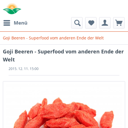
Menü
Goji Beeren - Superfood vom anderen Ende der Welt
Goji Beeren - Superfood vom anderen Ende der
Welt
2015. 12. 11. 15:00