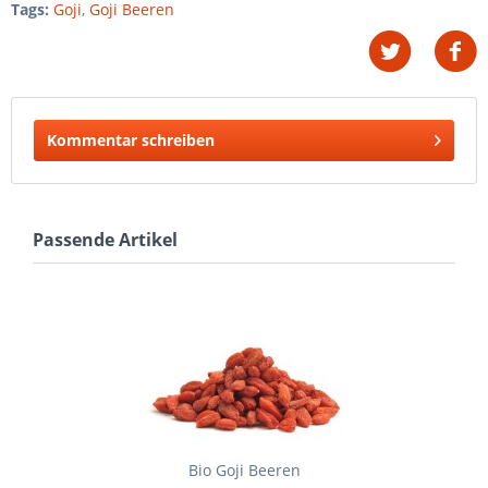
Tags:
Goji
,
Goji Beeren
Kommentar schreiben
Passende Artikel
Bio Goji Beeren