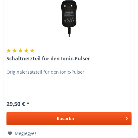
Schaltnetzteil für den Ionic-Pulser
Originalersatzteil für den Ionic-Pulser
29,50 € *
Kosárba
Megjegyez