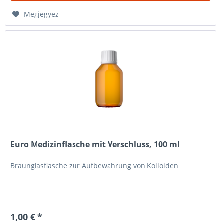
Megjegyez
Euro Medizinflasche mit Verschluss, 100 ml
Braunglasflasche zur Aufbewahrung von Kolloiden
1,00 € *