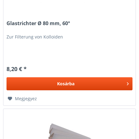
Glastrichter Ø 80 mm, 60°
Zur Filterung von Kolloiden
8,20 € *
Kosárba
Megjegyez