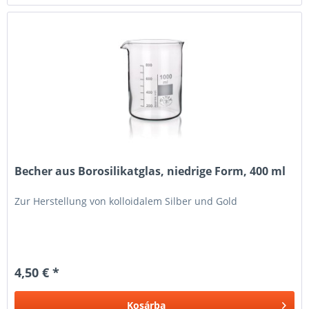
Becher aus Borosilikatglas, niedrige Form, 400 ml
Zur Herstellung von kolloidalem Silber und Gold
4,50 € *
Kosárba