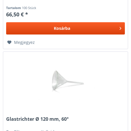
Tartalom
100 Stück
66,50 € *
Kosárba
Megjegyez
Glastrichter Ø 120 mm, 60°