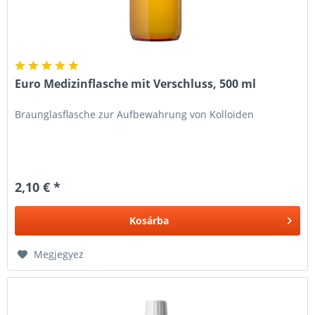
Euro Medizinflasche mit Verschluss, 500 ml
Braunglasflasche zur Aufbewahrung von Kolloiden
2,10 € *
Kosárba
Megjegyez