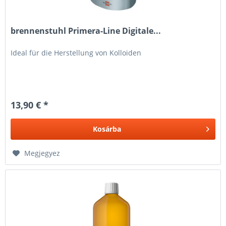
brennenstuhl Primera-Line Digitale...
Ideal für die Herstellung von Kolloiden
13,90 € *
Kosárba
Megjegyez