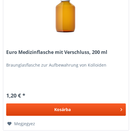
Euro Medizinflasche mit Verschluss, 200 ml
Braunglasflasche zur Aufbewahrung von Kolloiden
1,20 € *
Kosárba
Megjegyez