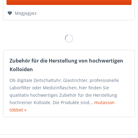
Megjegyez
Zubehör für die Herstellung von hochwertigen
Kolloiden
Ob digitale Zeitschaltuhr, Glastrichter, professionelle
Laborfilter oder Medizinflaschen, hier finden Sie
qualitativ hochwertiges Zubehör für die Herstellung
hochreiner Kolloide. Die Produkte sind...
mutasson
többet »