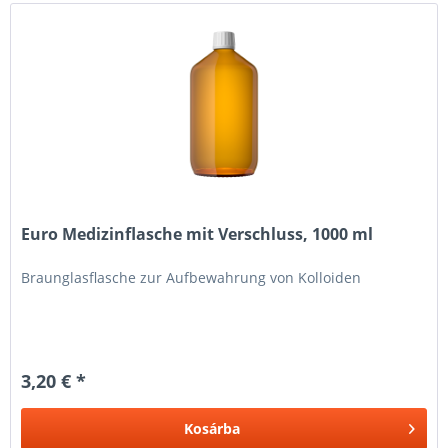
Euro Medizinflasche mit Verschluss, 1000 ml
Braunglasflasche zur Aufbewahrung von Kolloiden
3,20 € *
Kosárba