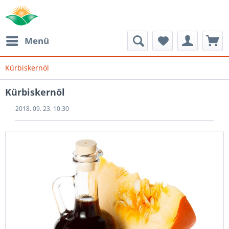
Menü
Kürbiskernöl
Kürbiskernöl
2018. 09. 23. 10:30