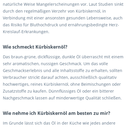
natürliche Weise Mangelerscheinungen vor. Laut Studien sinkt
durch den regelmäßigen Verzehr von Kürbiskernöl, in
Verbindung mit einer ansonsten gesunden Lebensweise, auch
das Risiko für Bluthochdruck und ernährungsbedingte Herz-
Kreislauf-Erkrankungen.
Wie schmeckt Kürbiskernöl?
Das braun-grüne, dickflüssige, dunkle Öl überrascht mit einem
sehr aromatischen, nussigen Geschmack. Um das volle
Geschmackserlebnis und alle Inhaltsstoffe zu erhalten, sollten
Verbraucher strickt darauf achten, ausschließlich qualitativ
hochwertiges, reines Kürbiskernöl, ohne Beimischungen oder
Zusatzstoffe zu kaufen. Dünnflüssiges Öl oder ein bitterer
Nachgeschmack lassen auf minderwertige Qualität schließen.
Wie nehme ich Kürbiskernöl am besten zu mir?
Im Grunde lässt sich das Öl in der Küche wie jedes andere