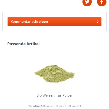
Kommentar schreiben
Passende Artikel
Bio Weizengras Pulver
Tartalom
200 Gramm
(
11,36 €
/ 100 Gramm)