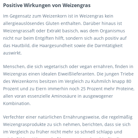
Positive Wirkungen von Weizengras
Im Gegensatz zum Weizenkorn ist in Weizengras kein
allergieauslösendes Gluten enthalten. Darüber hinaus ist
Weizengrassaft oder Extrakt basisch, was dem Organismus
nicht nur beim Entgiften hilft, sondern sich auch positiv auf
das Hautbild, die Haargesundheit sowie die Darmtätigkeit
auswirkt.
Menschen, die sich vegetarisch oder vegan ernähren, finden in
Weizengras einen idealen Eiweißlieferanten. Die jungen Triebe
des Weizenkorns besitzen im Vergleich zu Kuhmilch knapp 80
Prozent und zu Eiern immerhin noch 25 Prozent mehr Proteine,
allen voran essenzielle Aminosäure in ausgewogener
Kombination.
Verfechter einer natürlichen Ernährungsweise, die regelmäßig
Weizengrasprodukte zu sich nehmen, berichten, dass sie sich
im Vergleich zu früher nicht mehr so schnell schlapp und