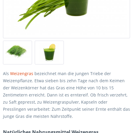
Als
Weizengras
bezeichnet man die jungen Triebe der
Weizenpflanze. Etwa sieben bis zehn Tage nach dem Keimen
der Weizenkörner hat das Gras eine Höhe von 10 bis 15
Zentimetern erreicht. Dann ist es erntereif. Ob frisch verzehrt,
zu Saft gepresst, zu Weizengraspulver, Kapseln oder
Presslingen verarbeitet: Zum Zeitpunkt seiner Ernte enthält das
junge Gras die meisten Nährstoffe.
Natürliches Nahrungsmittel Weizengras