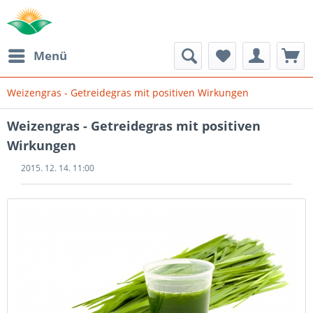
Menü
Weizengras - Getreidegras mit positiven Wirkungen
Weizengras - Getreidegras mit positiven
Wirkungen
2015. 12. 14. 11:00