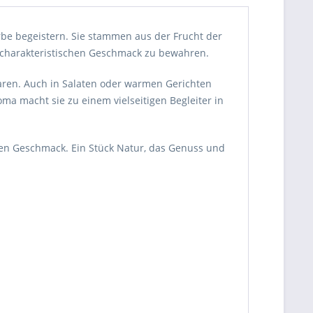
arbe begeistern. Sie stammen aus der Frucht der
 charakteristischen Geschmack zu bewahren.
aren. Auch in Salaten oder warmen Gerichten
ma macht sie zu einem vielseitigen Begleiter in
ren Geschmack. Ein Stück Natur, das Genuss und