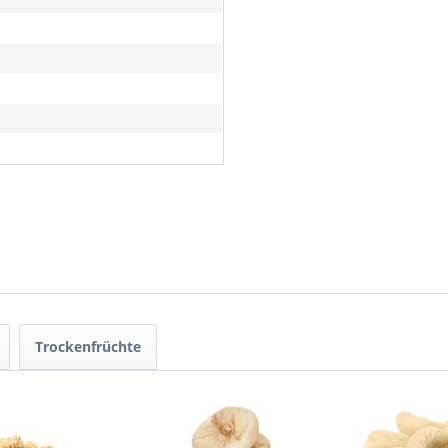
Trockenfrüchte