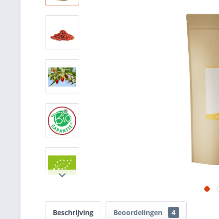
Beschrijving
Beoordelingen
4