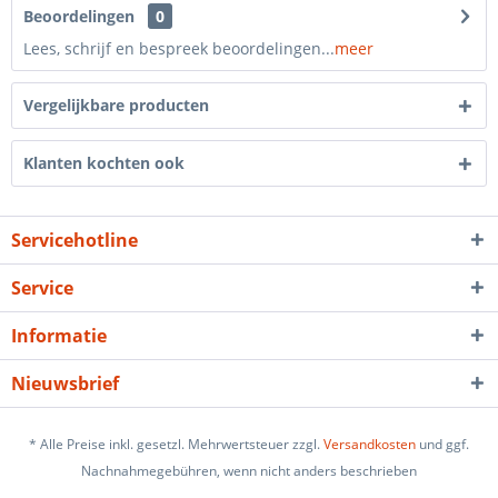
Beoordelingen
0
Lees, schrijf en bespreek beoordelingen...
meer
Vergelijkbare producten
Klanten kochten ook
Servicehotline
Service
Informatie
Nieuwsbrief
* Alle Preise inkl. gesetzl. Mehrwertsteuer zzgl.
Versandkosten
und ggf.
Nachnahmegebühren, wenn nicht anders beschrieben