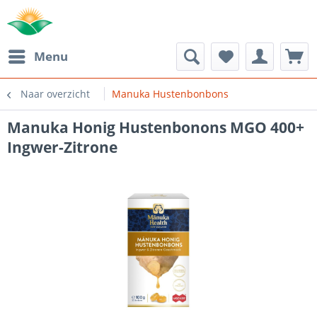
Menu
Naar overzicht
Manuka Hustenbonbons
Manuka Honig Hustenbonons MGO 400+
Ingwer-Zitrone