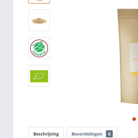
Beschrijving
Beoordelingen
0