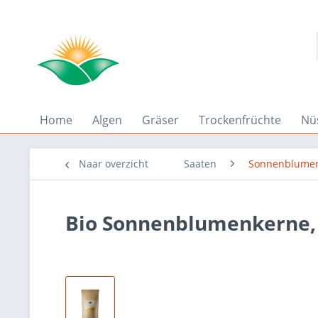
Home
Algen
Gräser
Trockenfrüchte
Nü
Naar overzicht
Saaten
Sonnenblume
Bio Sonnenblumenkerne, 