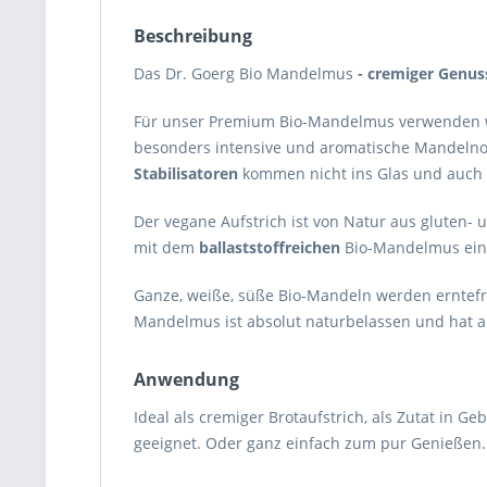
Beschreibung
Das Dr. Goerg Bio Mandelmus
- cremiger Genus
Für unser Premium Bio-Mandelmus verwenden wir
besonders intensive und aromatische Mandelnot
Stabilisatoren
kommen nicht ins Glas und auch
Der vegane Aufstrich ist von Natur aus gluten- 
mit dem
ballaststoffreichen
Bio-Mandelmus eine
Ganze, weiße, süße Bio-Mandeln werden erntef
Mandelmus ist absolut naturbelassen und hat a
Anwendung
Ideal als cremiger Brotaufstrich, als Zutat in 
geeignet. Oder ganz einfach zum pur Genießen.