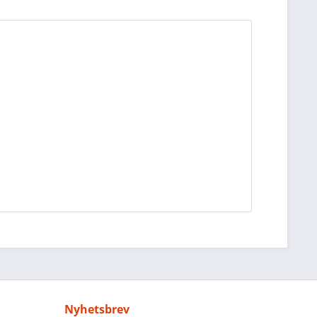
Nyhetsbrev