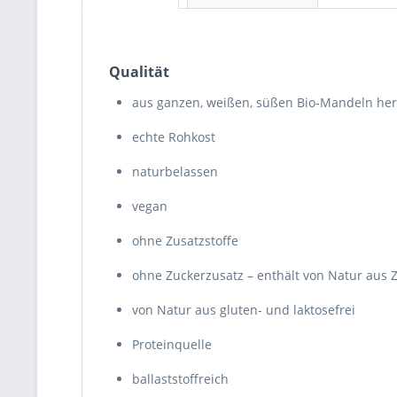
Qualität
aus ganzen, weißen, süßen Bio-Mandeln herg
echte Rohkost
naturbelassen
vegan
ohne Zusatzstoffe
ohne Zuckerzusatz – enthält von Natur aus 
von Natur aus gluten- und laktosefrei
Proteinquelle
ballaststoffreich